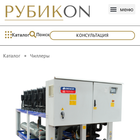
Поиск
Каталог
КОНСУЛЬТАЦИЯ
Каталог
Чиллеры