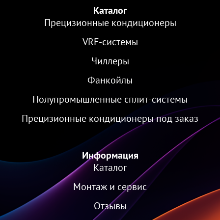
Каталог
Прецизионные кондиционеры
VRF-cистемы
Чиллеры
Фанкойлы
Полупромышленные сплит-системы
Прецизионные кондиционеры под заказ
Информация
Каталог
Монтаж и сервис
Отзывы