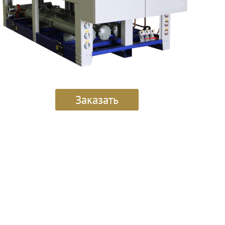
Заказать