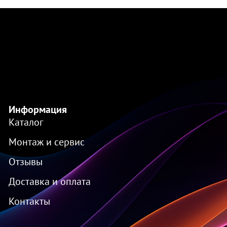
Информация
Каталог
Монтаж и сервис
Отзывы
Доставка и оплата
Контакты