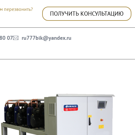
м перезвонить?
ПОЛУЧИТЬ КОНСУЛЬТАЦИЮ
 80 07
ru777bik@yandex.ru