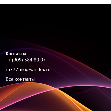
Контакты
+7 (909) 384 80 07
ru777bik@yandex.ru
Все контакты