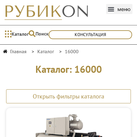
Поиск
Каталог
КОНСУЛЬТАЦИЯ
Главная
Каталог
16000
Каталог: 16000
Открыть фильтры каталога