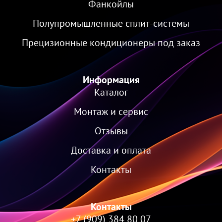
Фанкойлы
Полупромышленные сплит-системы
Прецизионные кондиционеры под заказ
Информация
Каталог
Монтаж и сервис
Отзывы
Доставка и оплата
Контакты
Контакты
+7 (909) 384 80 07