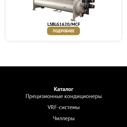
LSBLG1620/MCF
ПОДРОБНЕЕ
Каталог
Прецизионные кондиционеры
VRF-cистемы
Чиллеры