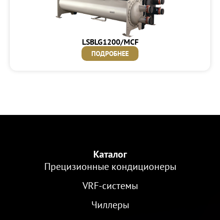
LSBLG1200/MCF
ПОДРОБНЕЕ
Каталог
Прецизионные кондиционеры
VRF-cистемы
Чиллеры