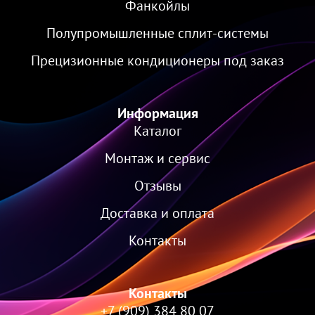
Фанкойлы
Полупромышленные сплит-системы
Прецизионные кондиционеры под заказ
Информация
Каталог
Монтаж и сервис
Отзывы
Доставка и оплата
Контакты
Контакты
+7 (909) 384 80 07