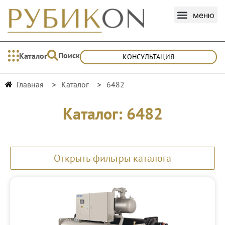
Поиск
Каталог
КОНСУЛЬТАЦИЯ
Главная
Каталог
6482
Каталог: 6482
Открыть фильтры каталога