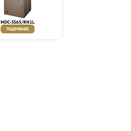
MDC-SS65/RN1L
ПОДРОБНЕЕ