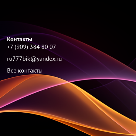
Контакты
+7 (909) 384 80 07
ru777bik@yandex.ru
Все контакты