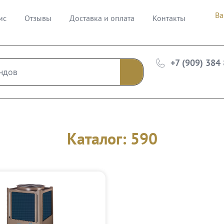
Ва
ис
Отзывы
Доставка и оплата
Контакты
+7 (909) 384
Каталог: 590