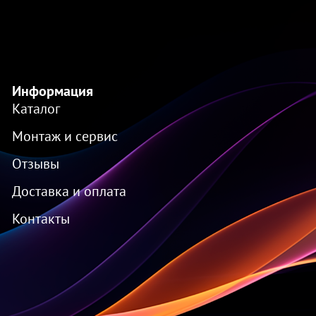
Информация
Каталог
Монтаж и сервис
Отзывы
Доставка и оплата
Контакты