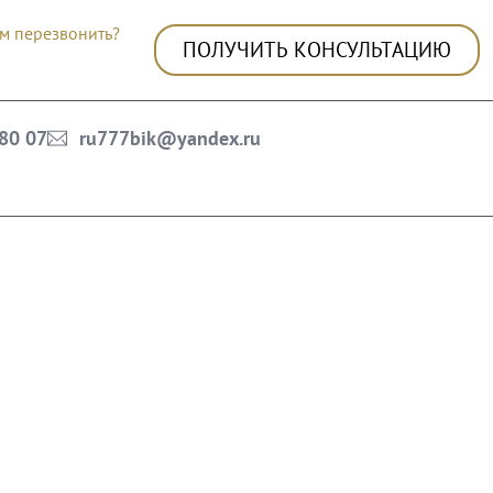
м перезвонить?
ПОЛУЧИТЬ КОНСУЛЬТАЦИЮ
 80 07
ru777bik@yandex.ru