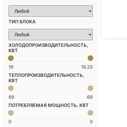
ТИП БЛОКА
ХОЛОДОПРОИЗВОДИТЕЛЬНОСТЬ,
КВТ
19
19.20
ТЕПЛОПРОИЗВОДИТЕЛЬНОСТЬ,
КВТ
69
69
ПОТРЕБЛЯЕМАЯ МОЩНОСТЬ, КВТ
0
0