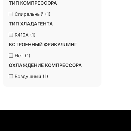
ТИП КОМПРЕССОРА
Спиральный
(1)
ТИП ХЛАДАГЕНТА
R410A
(1)
ВСТРОЕННЫЙ ФРИКУЛЛИНГ
Нет
(1)
ОХЛАЖДЕНИЕ КОМПРЕССОРА
Воздушный
(1)