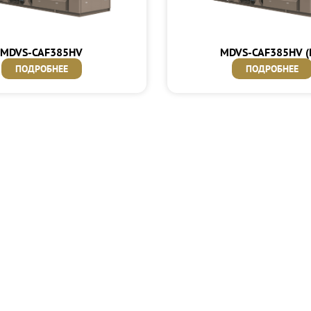
MDVS-CAF385HV
MDVS-CAF385HV (
ПОДРОБНЕЕ
ПОДРОБНЕЕ