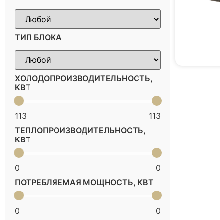
ТИП БЛОКА
ХОЛОДОПРОИЗВОДИТЕЛЬНОСТЬ,
КВТ
113
113
ТЕПЛОПРОИЗВОДИТЕЛЬНОСТЬ,
КВТ
0
0
ПОТРЕБЛЯЕМАЯ МОЩНОСТЬ, КВТ
0
0