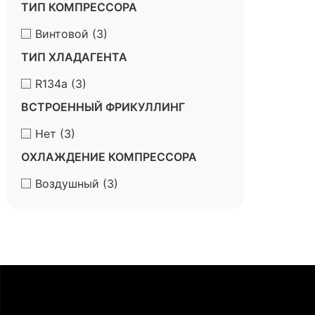
ТИП КОМПРЕССОРА
Винтовой
(3)
ТИП ХЛАДАГЕНТА
R134a
(3)
ВСТРОЕННЫЙ ФРИКУЛЛИНГ
Нет
(3)
ОХЛАЖДЕНИЕ КОМПРЕССОРА
Воздушный
(3)