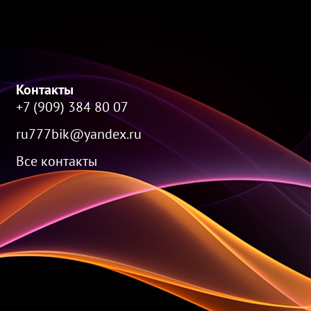
Контакты
+7 (909) 384 80 07
ru777bik@yandex.ru
Все контакты