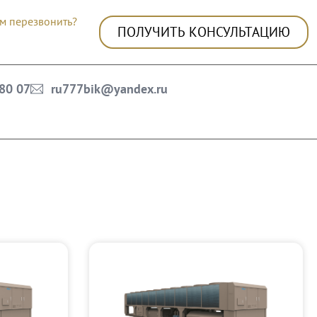
м перезвонить?
ПОЛУЧИТЬ КОНСУЛЬТАЦИЮ
 80 07
ru777bik@yandex.ru