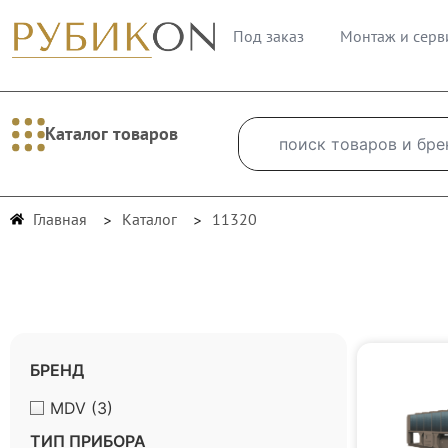
Под заказ
Монтаж и серв
Каталог товаров
Главная
Каталог
11320
БРЕНД
MDV
(3)
ТИП ПРИБОРА