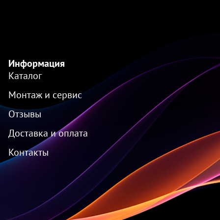
Информация
Каталог
Монтаж и сервис
Отзывы
Доставка и оплата
Контакты