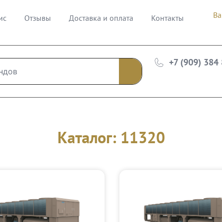
Ва
ис
Отзывы
Доставка и оплата
Контакты
+7 (909) 384
Каталог: 11320