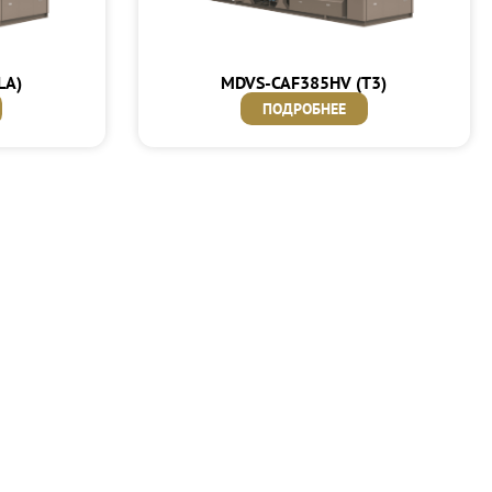
LA)
MDVS-CAF385HV (T3)
ПОДРОБНЕЕ