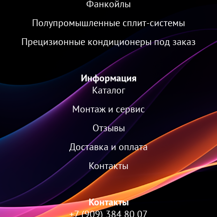
Фанкойлы
Полупромышленные сплит-системы
Прецизионные кондиционеры под заказ
Информация
Каталог
Монтаж и сервис
Отзывы
Доставка и оплата
Контакты
Контакты
+7 (909) 384 80 07