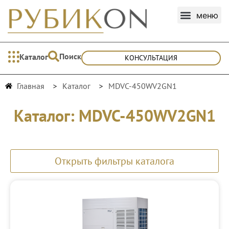
Поиск
Каталог
КОНСУЛЬТАЦИЯ
Главная
Каталог
MDVC-450WV2GN1
Каталог: MDVC-450WV2GN1
Открыть фильтры каталога