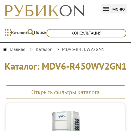
Поиск
Каталог
КОНСУЛЬТАЦИЯ
Главная
Каталог
MDV6-R450WV2GN1
Каталог: MDV6-R450WV2GN1
Открыть фильтры каталога