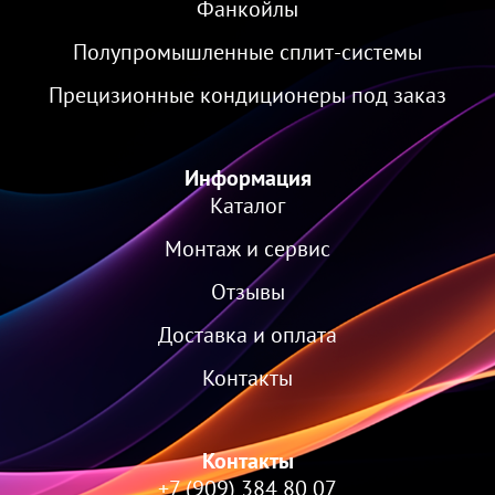
Фанкойлы
Полупромышленные сплит-системы
Прецизионные кондиционеры под заказ
Информация
Каталог
Монтаж и сервис
Отзывы
Доставка и оплата
Контакты
Контакты
+7 (909) 384 80 07