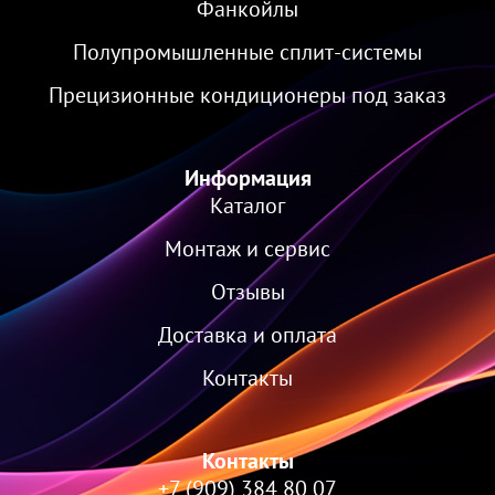
Фанкойлы
Полупромышленные сплит-системы
Прецизионные кондиционеры под заказ
Информация
Каталог
Монтаж и сервис
Отзывы
Доставка и оплата
Контакты
Контакты
+7 (909) 384 80 07