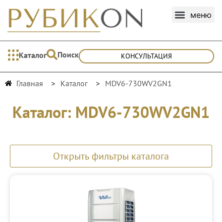
Поиск
Каталог
КОНСУЛЬТАЦИЯ
Главная
Каталог
MDV6-730WV2GN1
Каталог: MDV6-730WV2GN1
Открыть фильтры каталога