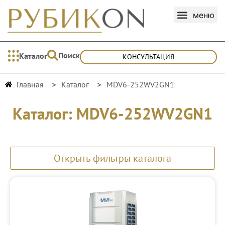
Поиск
Каталог
КОНСУЛЬТАЦИЯ
Главная
Каталог
MDV6-252WV2GN1
Каталог: MDV6-252WV2GN1
Открыть фильтры каталога