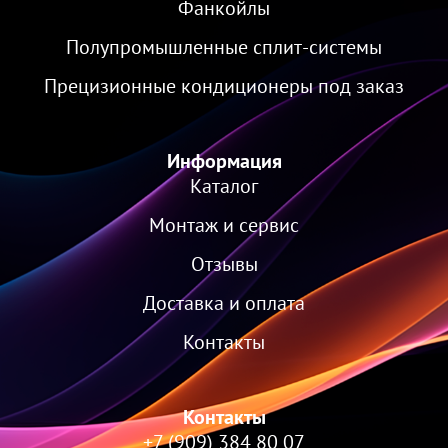
Фанкойлы
Полупромышленные сплит-системы
Прецизионные кондиционеры под заказ
Информация
Каталог
Монтаж и сервис
Отзывы
Доставка и оплата
Контакты
Контакты
+7 (909) 384 80 07