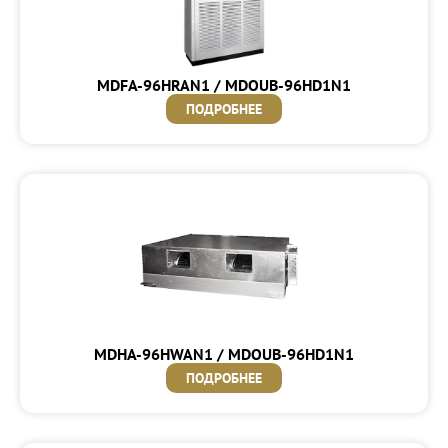
MDFA-96HRAN1 / MDOUB-96HD1N1
ПОДРОБНЕЕ
MDHA-96HWAN1 / MDOUB-96HD1N1
ПОДРОБНЕЕ