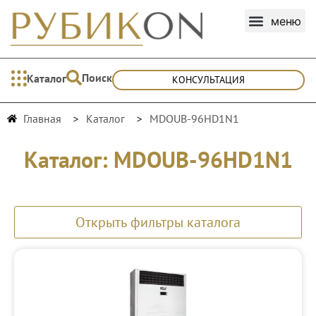
Поиск
Каталог
КОНСУЛЬТАЦИЯ
Главная
Каталог
MDOUB-96HD1N1
Каталог: MDOUB-96HD1N1
Открыть фильтры каталога