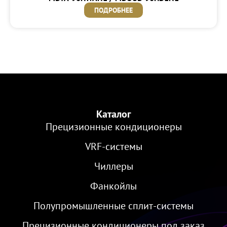
ПОДРОБНЕЕ
Каталог
Прецизионные кондиционеры
VRF-cистемы
Чиллеры
Фанкойлы
Полупромышленные сплит-системы
Прецизионные кондиционеры под заказ