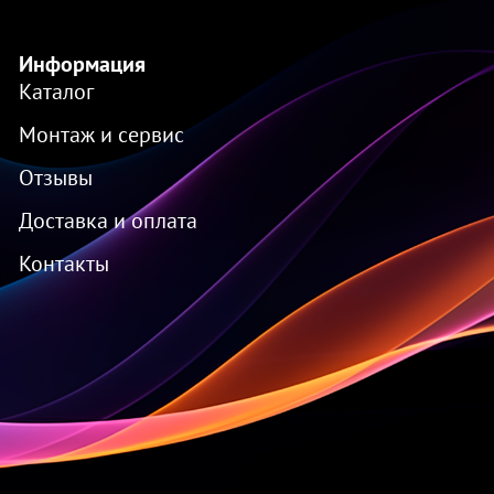
Информация
Каталог
Монтаж и сервис
Отзывы
Доставка и оплата
Контакты