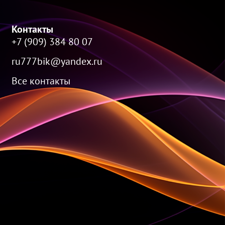
Контакты
+7 (909) 384 80 07
ru777bik@yandex.ru
Все контакты