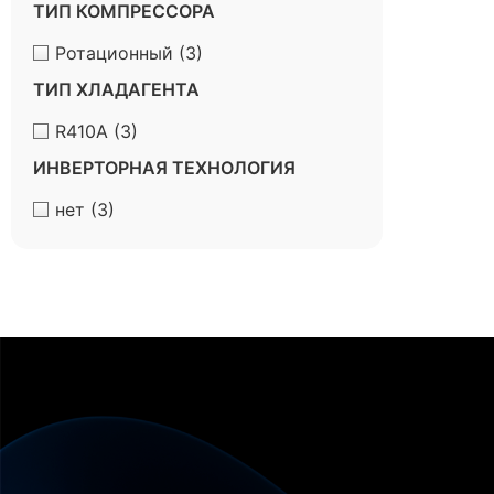
ТИП КОМПРЕССОРА
Ротационный
(3)
ТИП ХЛАДАГЕНТА
R410A
(3)
ИНВЕРТОРНАЯ ТЕХНОЛОГИЯ
нет
(3)