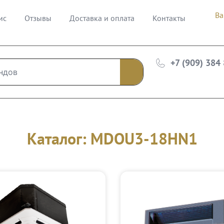
Ва
ис
Отзывы
Доставка и оплата
Контакты
+7 (909) 384
Каталог: MDOU3-18HN1