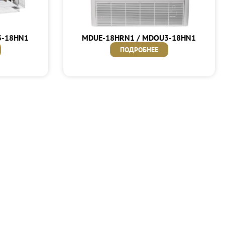
3-18HN1
MDUE-18HRN1 / MDOU3-18HN1
ПОДРОБНЕЕ