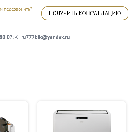
м перезвонить?
ПОЛУЧИТЬ КОНСУЛЬТАЦИЮ
 80 07
ru777bik@yandex.ru