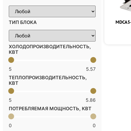
MDCA5-
ТИП БЛОКА
ХОЛОДОПРОИЗВОДИТЕЛЬНОСТЬ,
КВТ
5
5.57
ТЕПЛОПРОИЗВОДИТЕЛЬНОСТЬ,
КВТ
5
5.86
ПОТРЕБЛЯЕМАЯ МОЩНОСТЬ, КВТ
0
0