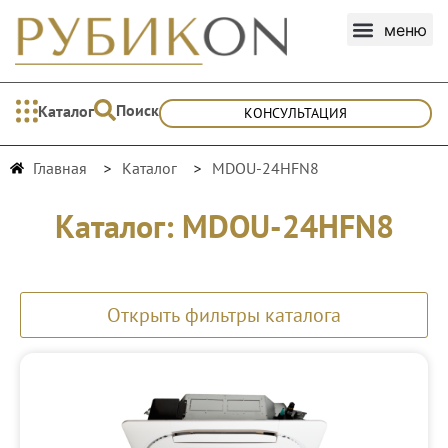
Поиск
Каталог
КОНСУЛЬТАЦИЯ
Главная
Каталог
MDOU-24HFN8
Каталог: MDOU-24HFN8
Открыть фильтры каталога