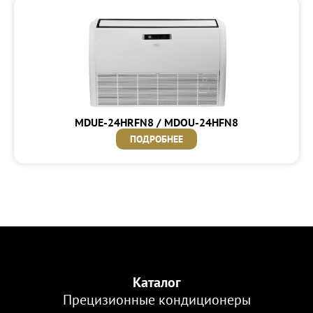
MDUE-24HRFN8 / MDOU-24HFN8
ПОДРОБНЕЕ
Каталог
Прецизионные кондиционеры