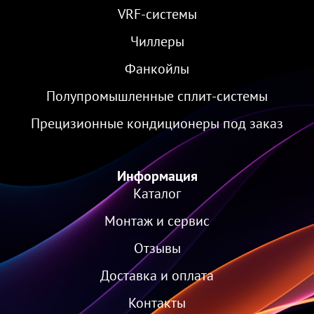
VRF-cистемы
Чиллеры
Фанкойлы
Полупромышленные сплит-системы
Прецизионные кондиционеры под заказ
Информация
Каталог
Монтаж и сервис
Отзывы
Доставка и оплата
Контакты