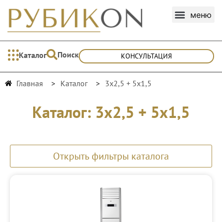
Поиск
Каталог
КОНСУЛЬТАЦИЯ
Главная
Каталог
3х2,5 + 5х1,5
Каталог: 3х2,5 + 5х1,5
Открыть фильтры каталога