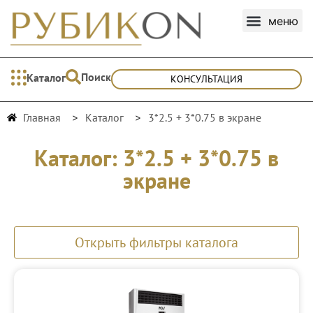
Поиск
Каталог
КОНСУЛЬТАЦИЯ
Главная
Каталог
3*2.5 + 3*0.75 в экране
Каталог: 3*2.5 + 3*0.75 в
экране
Открыть фильтры каталога