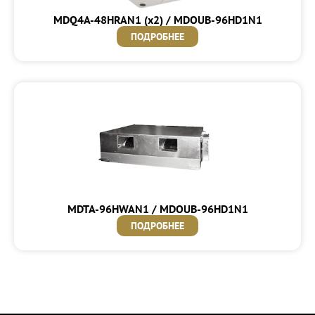
MDQ4A-48HRAN1 (x2) / MDOUB-96HD1N1
ПОДРОБНЕЕ
MDTA-96HWAN1 / MDOUB-96HD1N1
ПОДРОБНЕЕ