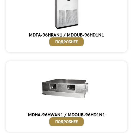
MDFA-96HRAN1 / MDOUB-96HD1N1
ПОДРОБНЕЕ
MDHA-96HWAN1 / MDOUB-96HD1N1
ПОДРОБНЕЕ