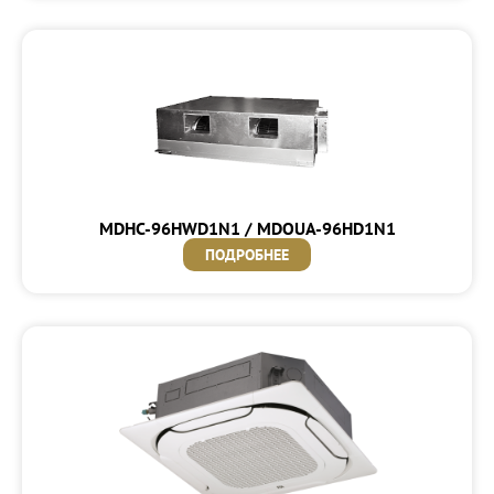
MDHC-96HWD1N1 / MDOUA-96HD1N1
ПОДРОБНЕЕ