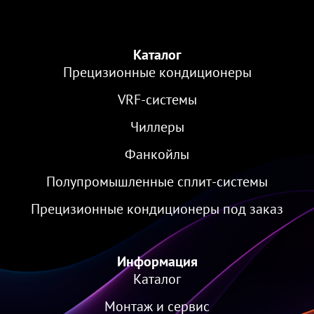
Каталог
Прецизионные кондиционеры
VRF-cистемы
Чиллеры
Фанкойлы
Полупромышленные сплит-системы
Прецизионные кондиционеры под заказ
Информация
Каталог
Монтаж и сервис