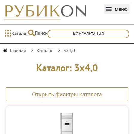
Поиск
Каталог
КОНСУЛЬТАЦИЯ
Главная
Каталог
3х4,0
Каталог: 3х4,0
Открыть фильтры каталога