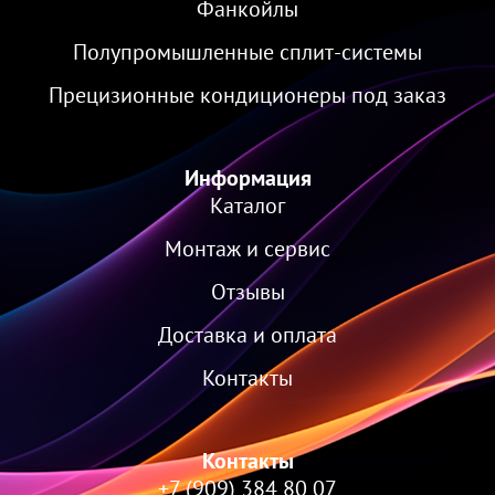
Фанкойлы
Полупромышленные сплит-системы
Прецизионные кондиционеры под заказ
Информация
Каталог
Монтаж и сервис
Отзывы
Доставка и оплата
Контакты
Контакты
+7 (909) 384 80 07