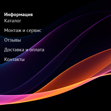
Информация
Каталог
Монтаж и сервис
Отзывы
Доставка и оплата
Контакты