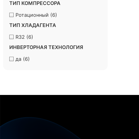
ТИП КОМПРЕССОРА
Ротационный
(6)
ТИП ХЛАДАГЕНТА
R32
(6)
ИНВЕРТОРНАЯ ТЕХНОЛОГИЯ
да
(6)