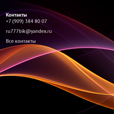
Контакты
+7 (909) 384 80 07
ru777bik@yandex.ru
Все контакты