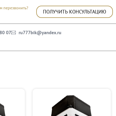
м перезвонить?
ПОЛУЧИТЬ КОНСУЛЬТАЦИЮ
 80 07
ru777bik@yandex.ru