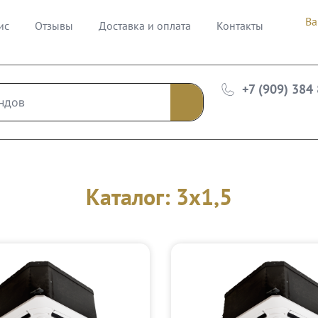
Ва
ис
Отзывы
Доставка и оплата
Контакты
+7 (909) 384
Каталог: 3х1,5