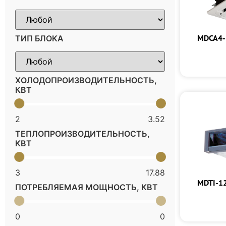
MDCA4-
ТИП БЛОКА
ХОЛОДОПРОИЗВОДИТЕЛЬНОСТЬ,
КВТ
2
3.52
ТЕПЛОПРОИЗВОДИТЕЛЬНОСТЬ,
КВТ
3
17.88
MDTI-1
ПОТРЕБЛЯЕМАЯ МОЩНОСТЬ, КВТ
0
0