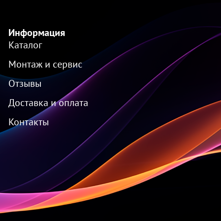
Информация
Каталог
Монтаж и сервис
Отзывы
Доставка и оплата
Контакты