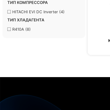
ТИП КОМПРЕССОРА
HITACHI EVI DC Inverter
(4)
ТИП ХЛАДАГЕНТА
R410A
(8)