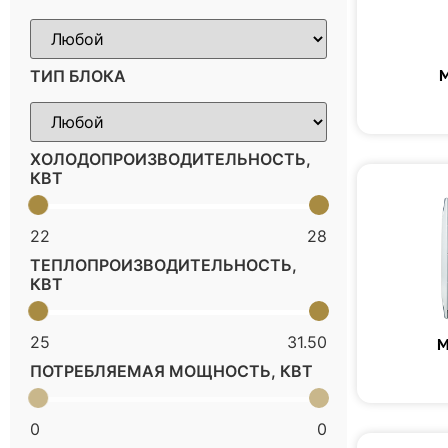
ТИП БЛОКА
ХОЛОДОПРОИЗВОДИТЕЛЬНОСТЬ,
КВТ
22
28
ТЕПЛОПРОИЗВОДИТЕЛЬНОСТЬ,
КВТ
25
31.50
M
ПОТРЕБЛЯЕМАЯ МОЩНОСТЬ, КВТ
0
0