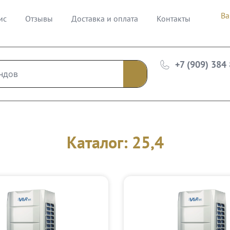
Ва
ис
Отзывы
Доставка и оплата
Контакты
+7 (909) 384
Каталог: 25,4