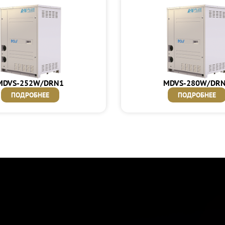
MDVS-252W/DRN1
MDVS-280W/DR
ПОДРОБНЕЕ
ПОДРОБНЕЕ