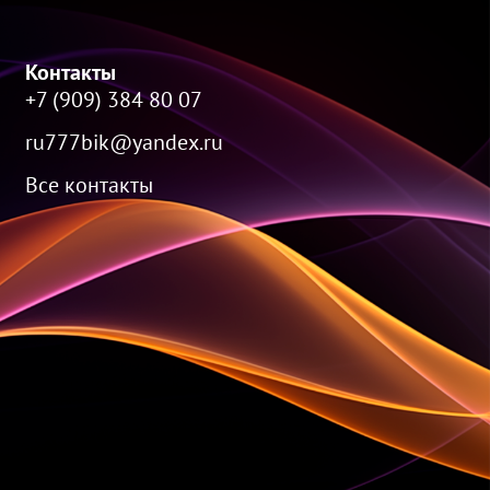
Контакты
+7 (909) 384 80 07
ru777bik@yandex.ru
Все контакты