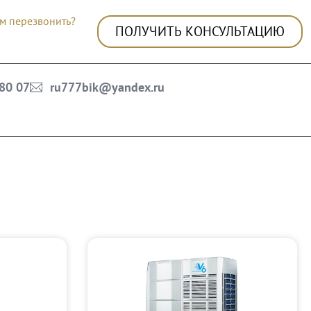
м перезвонить?
ПОЛУЧИТЬ КОНСУЛЬТАЦИЮ
 80 07
ru777bik@yandex.ru