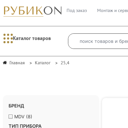
Под заказ
Монтаж и серв
Каталог товаров
Главная
Каталог
25,4
БРЕНД
MDV
(8)
ТИП ПРИБОРА