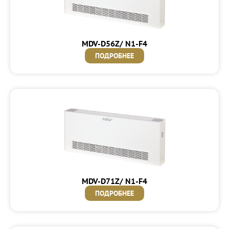
MDV-D56Z/ N1-F4
ПОДРОБНЕЕ
MDV-D71Z/ N1-F4
ПОДРОБНЕЕ