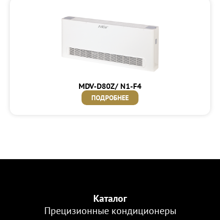
MDV-D80Z/ N1-F4
ПОДРОБНЕЕ
Каталог
Прецизионные кондиционеры