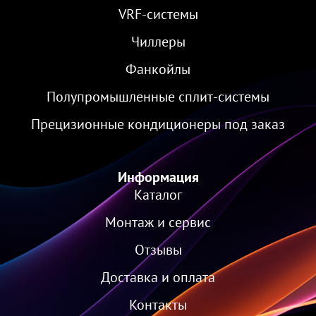
VRF-cистемы
Чиллеры
Фанкойлы
Полупромышленные сплит-системы
Прецизионные кондиционеры под заказ
Информация
Каталог
Монтаж и сервис
Отзывы
Доставка и оплата
Контакты