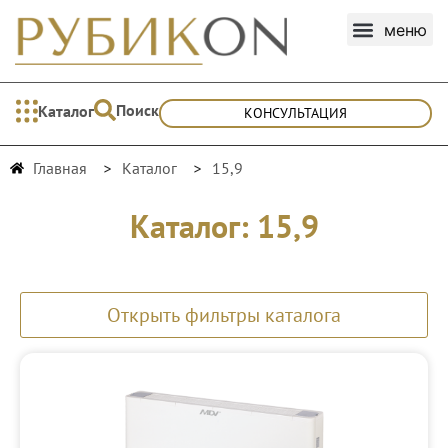
Поиск
Каталог
КОНСУЛЬТАЦИЯ
Главная
Каталог
15,9
Каталог: 15,9
Открыть фильтры каталога