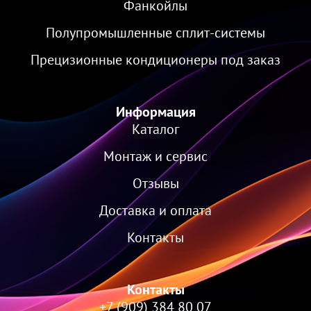
Фанкойлы
Полупромышленные сплит-системы
Прецизионные кондиционеры под заказ
Информация
Каталог
Монтаж и сервис
Отзывы
Доставка и оплата
Контакты
Контакты
+7 (909) 384 80 07