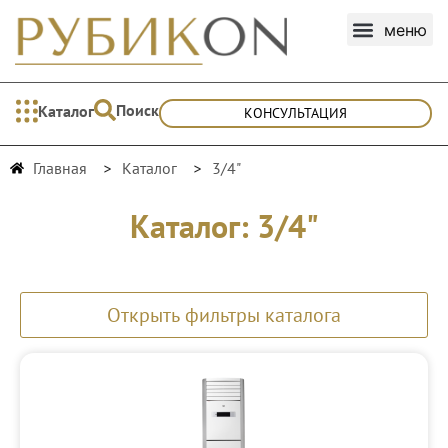
Поиск
Каталог
КОНСУЛЬТАЦИЯ
Главная
Каталог
3/4"
Каталог: 3/4"
Открыть фильтры каталога