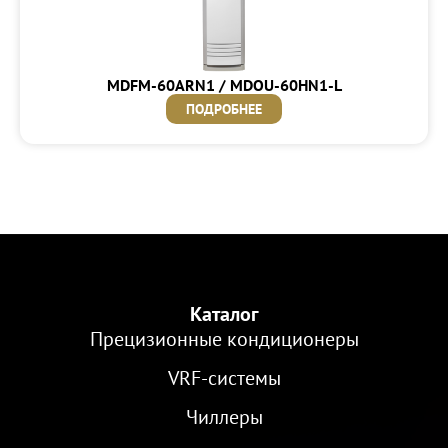
MDFM-60ARN1 / MDOU-60HN1-L
ПОДРОБНЕЕ
Каталог
Прецизионные кондиционеры
VRF-cистемы
Чиллеры