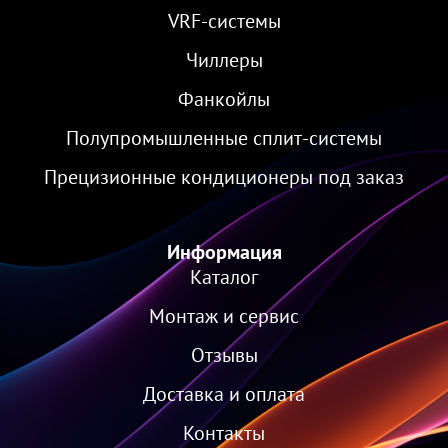
VRF-cистемы
Чиллеры
Фанкойлы
Полупромышленные сплит-системы
Прецизионные кондиционеры под заказ
Информация
Каталог
Монтаж и сервис
Отзывы
Доставка и оплата
Контакты