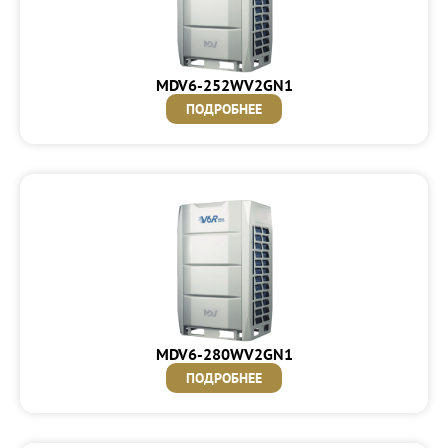
MDV6-252WV2GN1
ПОДРОБНЕЕ
MDV6-280WV2GN1
ПОДРОБНЕЕ