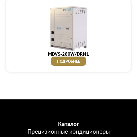
MDVS-280W/DRN1
ПОДРОБНЕЕ
Каталог
Прецизионные кондиционеры