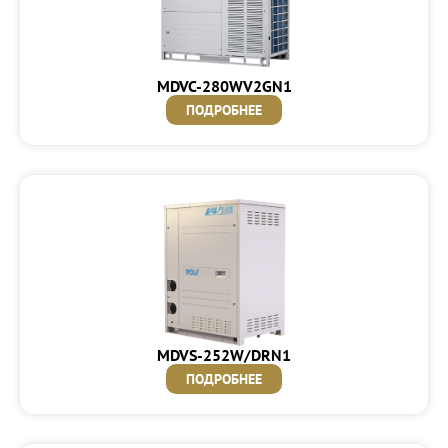
MDVC-280WV2GN1
ПОДРОБНЕЕ
MDVS-252W/DRN1
ПОДРОБНЕЕ