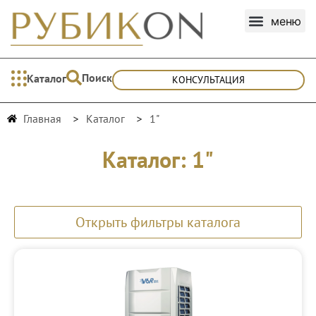
Поиск
Каталог
КОНСУЛЬТАЦИЯ
Главная
Каталог
1"
Каталог: 1"
Открыть фильтры каталога