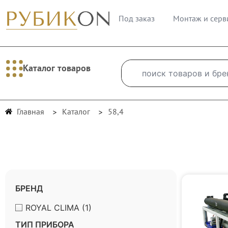
Под заказ
Монтаж и серв
Каталог товаров
Главная
Каталог
58,4
БРЕНД
ROYAL CLIMA
(1)
ТИП ПРИБОРА