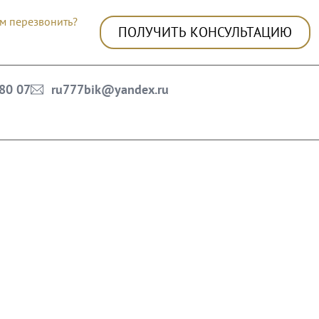
м перезвонить?
ПОЛУЧИТЬ КОНСУЛЬТАЦИЮ
 80 07
ru777bik@yandex.ru