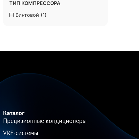
ТИП КОМПРЕССОРА
Винтовой
(1)
Каталог
Прецизионные кондиционеры
VRF-cистемы