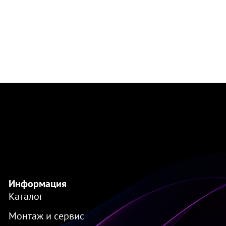
Информация
Каталог
Монтаж и сервис