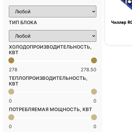
Чиллер R
ТИП БЛОКА
ХОЛОДОПРОИЗВОДИТЕЛЬНОСТЬ,
КВТ
278
278.50
ТЕПЛОПРОИЗВОДИТЕЛЬНОСТЬ,
КВТ
0
0
ПОТРЕБЛЯЕМАЯ МОЩНОСТЬ, КВТ
0
0