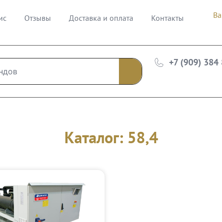
Ва
ис
Отзывы
Доставка и оплата
Контакты
+7 (909) 384
Каталог: 58,4