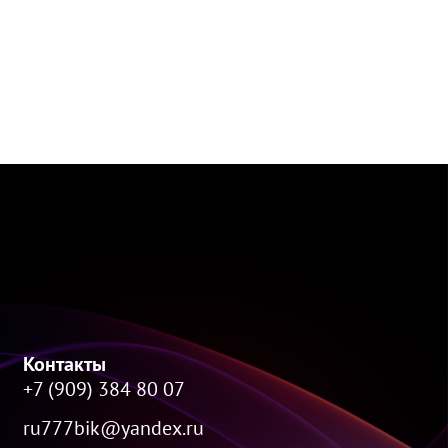
Контакты
+7 (909) 384 80 07
ru777bik@yandex.ru