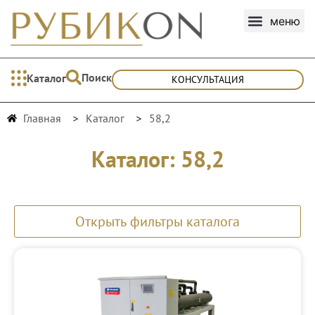
Поиск
Каталог
КОНСУЛЬТАЦИЯ
Главная
Каталог
58,2
Каталог: 58,2
Открыть фильтры каталога