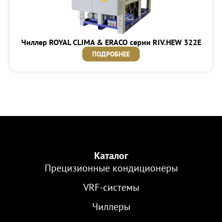
Чиллер ROYAL CLIMA & ERACO серии RIV.HEW 322E
ПОДРОБНЕЕ
Каталог
Прецизионные кондиционеры
VRF-cистемы
Чиллеры