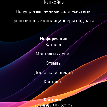
Фанкойлы
Полупромышленные сплит-системы
Прецизионные кондиционеры под заказ
Информация
Каталог
Монтаж и сервис
Отзывы
Доставка и оплата
Контакты
Контакты
+7 (909) 384 80 07