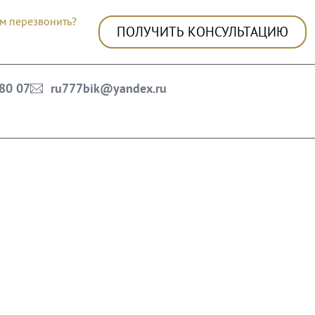
м перезвонить?
ПОЛУЧИТЬ КОНСУЛЬТАЦИЮ
 80 07
ru777bik@yandex.ru