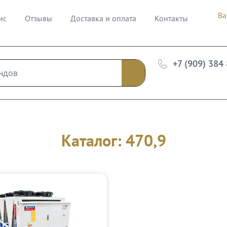
Ва
ис
Отзывы
Доставка и оплата
Контакты
+7 (909) 384
Каталог: 470,9