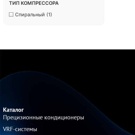
ТИП КОМПРЕССОРА
Спиральный
(1)
Каталог
Прецизионные кондиционеры
VRF-cистемы