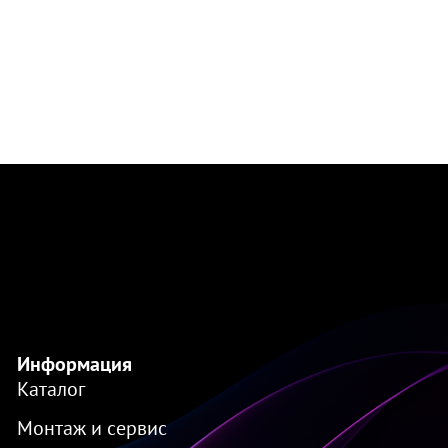
Информация
Каталог
Монтаж и сервис