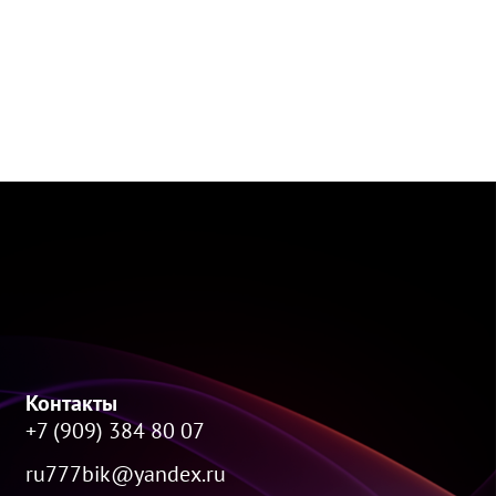
Контакты
+7 (909) 384 80 07
ru777bik@yandex.ru