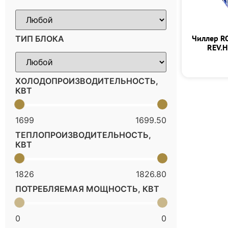
Чиллер R
ТИП БЛОКА
REV.H
ХОЛОДОПРОИЗВОДИТЕЛЬНОСТЬ,
КВТ
1699
1699.50
ТЕПЛОПРОИЗВОДИТЕЛЬНОСТЬ,
КВТ
1826
1826.80
ПОТРЕБЛЯЕМАЯ МОЩНОСТЬ, КВТ
0
0