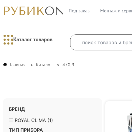
Под заказ
Монтаж и серв
Каталог товаров
Главная
Каталог
470,9
БРЕНД
ROYAL CLIMA
(1)
ТИП ПРИБОРА