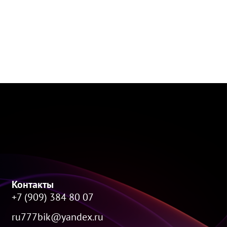
Контакты
+7 (909) 384 80 07
ru777bik@yandex.ru