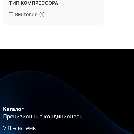
ТИП КОМПРЕССОРА
Винтовой
(1)
Каталог
Прецизионные кондиционеры
VRF-cистемы