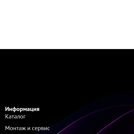
Информация
Каталог
Монтаж и сервис