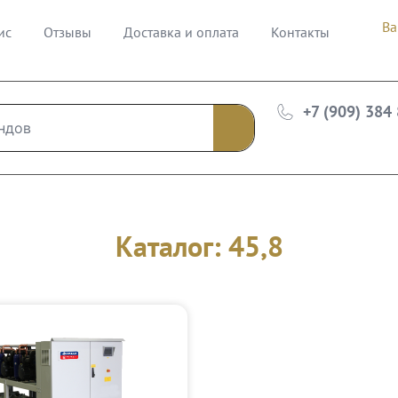
Ва
ис
Отзывы
Доставка и оплата
Контакты
+7 (909) 384
Каталог: 45,8