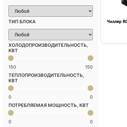
Чиллер R
ТИП БЛОКА
ХОЛОДОПРОИЗВОДИТЕЛЬНОСТЬ,
КВТ
150
150
ТЕПЛОПРОИЗВОДИТЕЛЬНОСТЬ,
КВТ
0
0
ПОТРЕБЛЯЕМАЯ МОЩНОСТЬ, КВТ
0
0