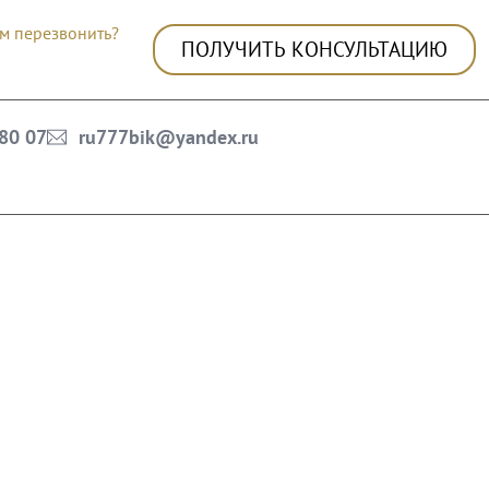
м перезвонить?
ПОЛУЧИТЬ КОНСУЛЬТАЦИЮ
 80 07
ru777bik@yandex.ru