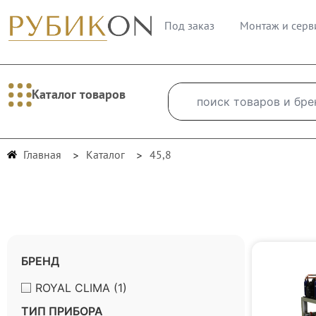
Под заказ
Монтаж и серв
Каталог товаров
Главная
Каталог
45,8
БРЕНД
ROYAL CLIMA
(1)
ТИП ПРИБОРА