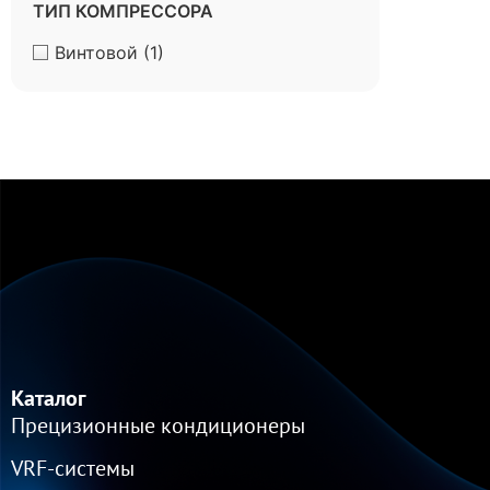
ТИП КОМПРЕССОРА
Винтовой
(1)
Каталог
Прецизионные кондиционеры
VRF-cистемы