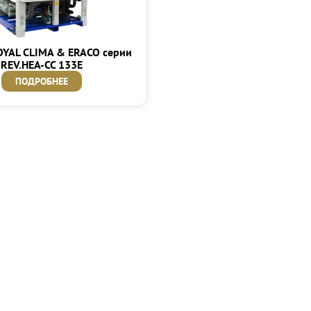
OYAL CLIMA & ERACO серии
REV.HEA-CC 133E
ПОДРОБНЕЕ