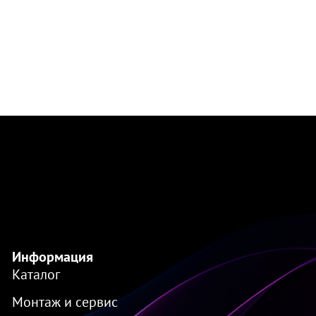
Информация
Каталог
Монтаж и сервис