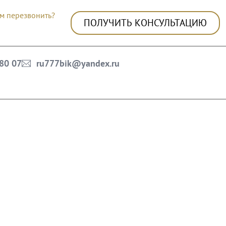
м перезвонить?
ПОЛУЧИТЬ КОНСУЛЬТАЦИЮ
 80 07
ru777bik@yandex.ru