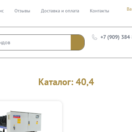
Ва
ис
Отзывы
Доставка и оплата
Контакты
+7 (909) 384
Каталог: 40,4