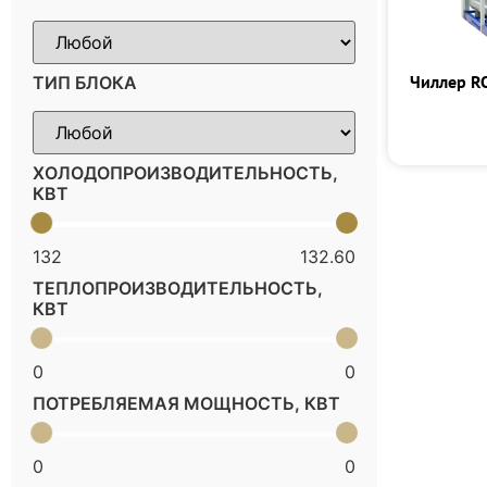
Чиллер R
ТИП БЛОКА
ХОЛОДОПРОИЗВОДИТЕЛЬНОСТЬ,
КВТ
132
132.60
ТЕПЛОПРОИЗВОДИТЕЛЬНОСТЬ,
КВТ
0
0
ПОТРЕБЛЯЕМАЯ МОЩНОСТЬ, КВТ
0
0