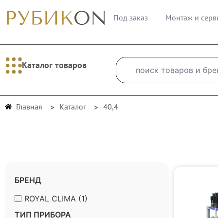
Под заказ
Монтаж и серв
Каталог товаров
Главная
Каталог
40,4
БРЕНД
ROYAL CLIMA
(1)
ТИП ПРИБОРА