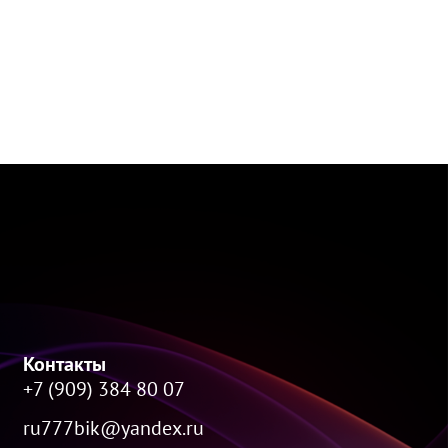
Контакты
+7 (909) 384 80 07
ru777bik@yandex.ru