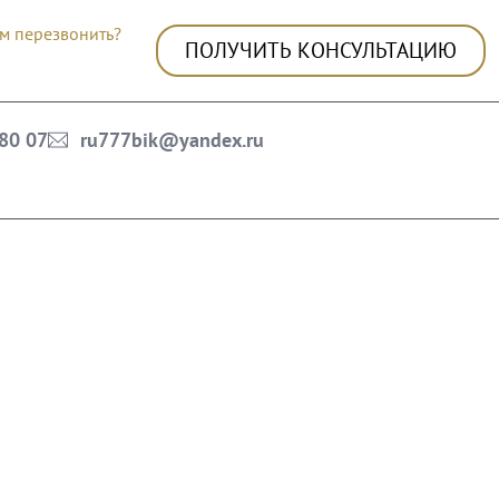
м перезвонить?
ПОЛУЧИТЬ КОНСУЛЬТАЦИЮ
 80 07
ru777bik@yandex.ru