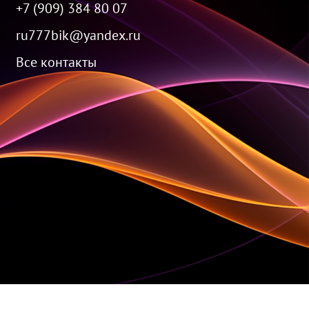
+7 (909) 384 80 07
ru777bik@yandex.ru
Все контакты