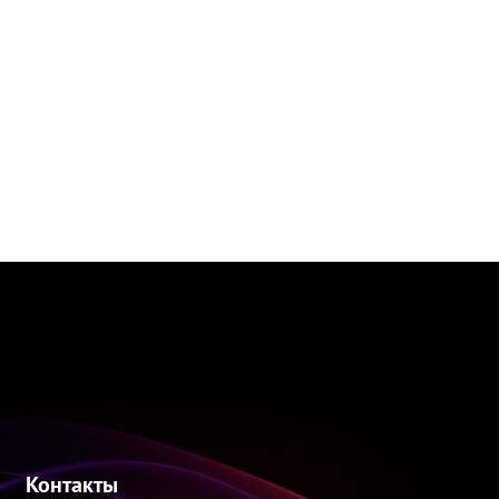
Контакты