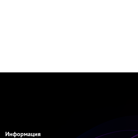
Информация