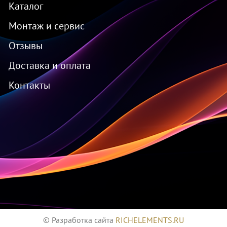
Каталог
Монтаж и сервис
Отзывы
Доставка и оплата
Контакты
© Разработка сайта
RICHELEMENTS.RU