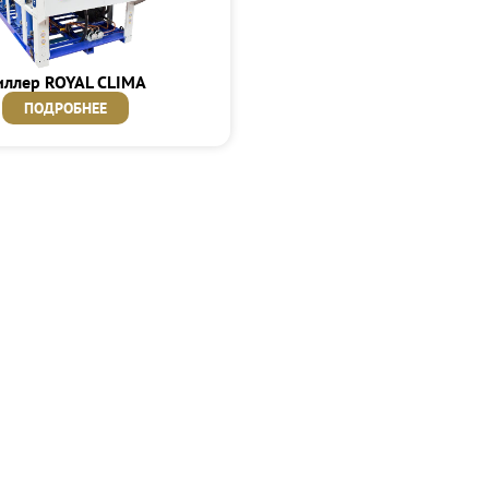
иллер ROYAL CLIMA
ПОДРОБНЕЕ