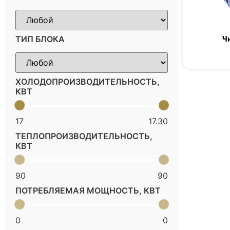
Ч
ТИП БЛОКА
ХОЛОДОПРОИЗВОДИТЕЛЬНОСТЬ,
КВТ
17
17.30
ТЕПЛОПРОИЗВОДИТЕЛЬНОСТЬ,
КВТ
90
90
ПОТРЕБЛЯЕМАЯ МОЩНОСТЬ, КВТ
0
0