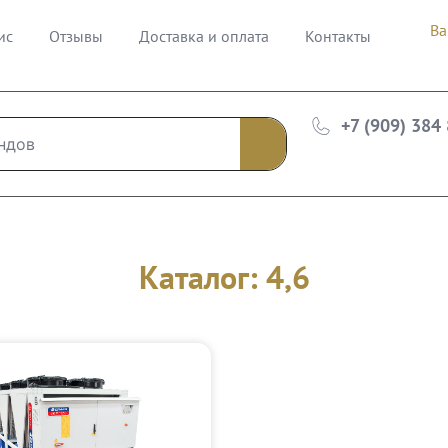
Ва
ис
Отзывы
Доставка и оплата
Контакты
+7 (909) 384
Каталог: 4,6