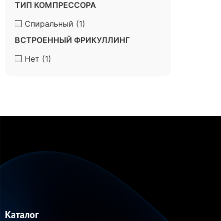
ТИП КОМПРЕССОРА
Спиральный
(1)
ВСТРОЕННЫЙ ФРИКУЛЛИНГ
Нет
(1)
Каталог