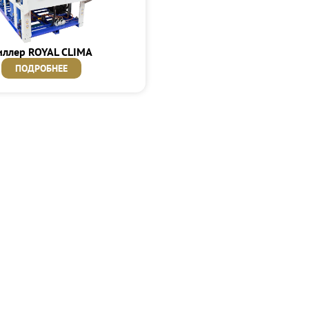
иллер ROYAL CLIMA
ПОДРОБНЕЕ