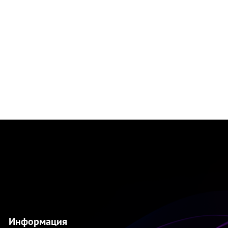
Информация