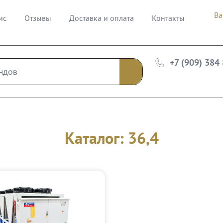
Ва
ис
Отзывы
Доставка и оплата
Контакты
+7 (909) 384
Каталог: 36,4