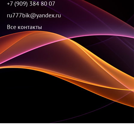
+7 (909) 384 80 07
ru777bik@yandex.ru
Все контакты