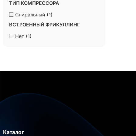
ТИП КОМПРЕССОРА
Спиральный
(1)
ВСТРОЕННЫЙ ФРИКУЛЛИНГ
Нет
(1)
Каталог