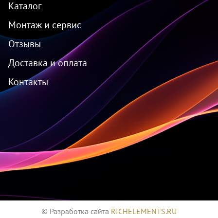
Каталог
Монтаж и сервис
Отзывы
Доставка и оплата
Контакты
© Разработка сайта
RICHELEMENTS.RU