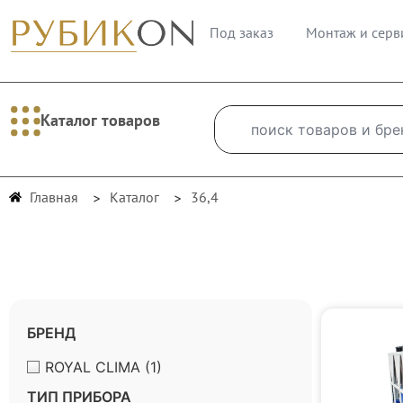
Под заказ
Монтаж и серв
Каталог товаров
Главная
Каталог
36,4
БРЕНД
ROYAL CLIMA
(1)
ТИП ПРИБОРА