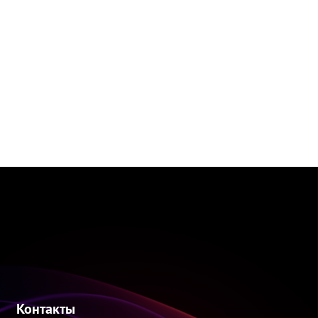
Контакты