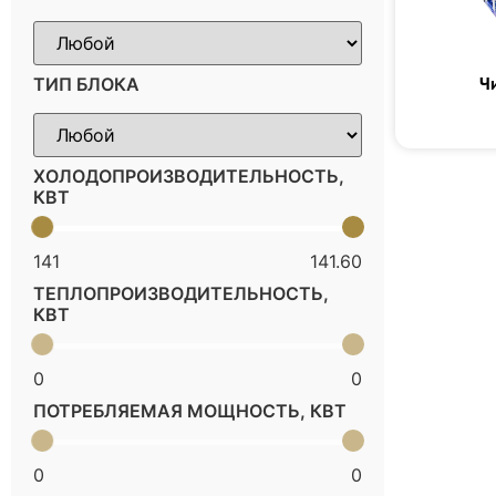
Ч
ТИП БЛОКА
ХОЛОДОПРОИЗВОДИТЕЛЬНОСТЬ,
КВТ
141
141.60
ТЕПЛОПРОИЗВОДИТЕЛЬНОСТЬ,
КВТ
0
0
ПОТРЕБЛЯЕМАЯ МОЩНОСТЬ, КВТ
0
0