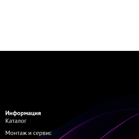
Информация
Каталог
Монтаж и сервис