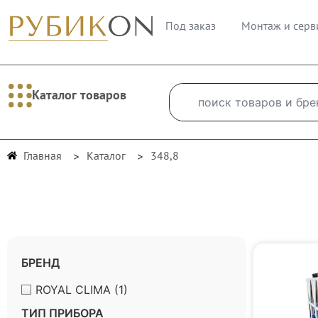
Под заказ
Монтаж и серв
Каталог товаров
Главная
Каталог
348,8
БРЕНД
ROYAL CLIMA
(1)
ТИП ПРИБОРА