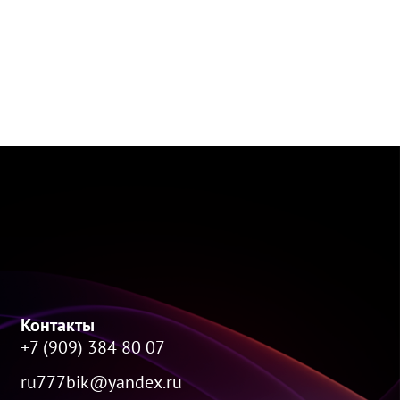
Контакты
+7 (909) 384 80 07
ru777bik@yandex.ru