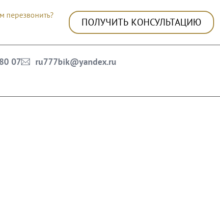
м перезвонить?
ПОЛУЧИТЬ КОНСУЛЬТАЦИЮ
 80 07
ru777bik@yandex.ru