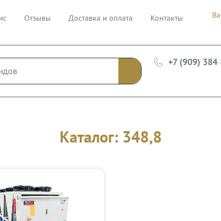
Ва
ис
Отзывы
Доставка и оплата
Контакты
+7 (909) 384
Каталог: 348,8