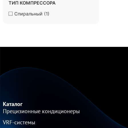
ТИП КОМПРЕССОРА
Спиральный
(1)
Каталог
Прецизионные кондиционеры
VRF-cистемы