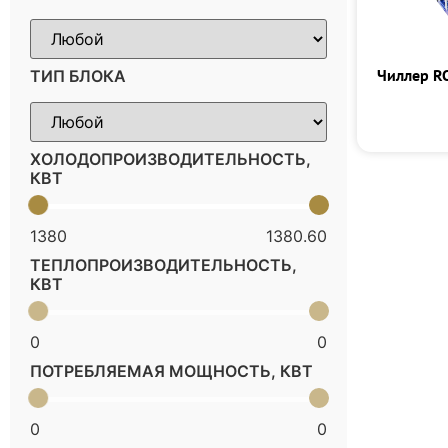
Чиллер R
ТИП БЛОКА
ХОЛОДОПРОИЗВОДИТЕЛЬНОСТЬ,
КВТ
1380
1380.60
ТЕПЛОПРОИЗВОДИТЕЛЬНОСТЬ,
КВТ
0
0
ПОТРЕБЛЯЕМАЯ МОЩНОСТЬ, КВТ
0
0