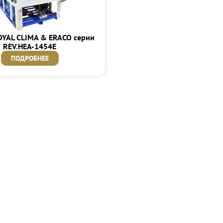
OYAL CLIMA & ERACO серии
REV.HEA-1454E
ПОДРОБНЕЕ