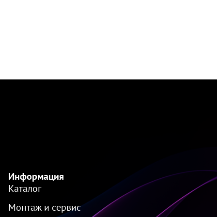
Информация
Каталог
Монтаж и сервис