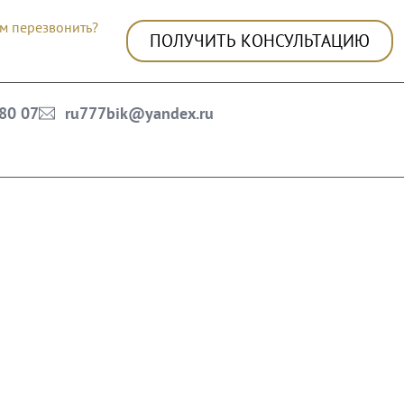
м перезвонить?
ПОЛУЧИТЬ КОНСУЛЬТАЦИЮ
 80 07
ru777bik@yandex.ru