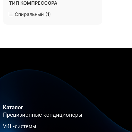
ТИП КОМПРЕССОРА
Спиральный
(1)
Каталог
Прецизионные кондиционеры
VRF-cистемы