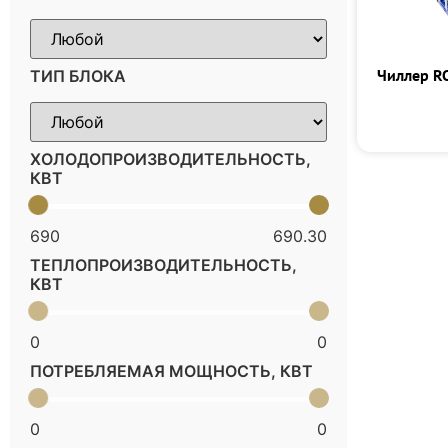
Чиллер R
ТИП БЛОКА
ХОЛОДОПРОИЗВОДИТЕЛЬНОСТЬ,
КВТ
690
690.30
ТЕПЛОПРОИЗВОДИТЕЛЬНОСТЬ,
КВТ
0
0
ПОТРЕБЛЯЕМАЯ МОЩНОСТЬ, КВТ
0
0