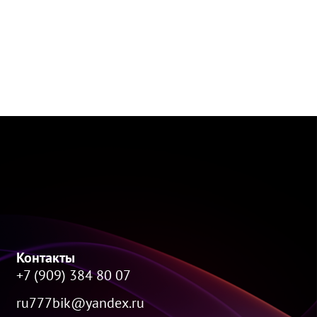
Контакты
+7 (909) 384 80 07
ru777bik@yandex.ru