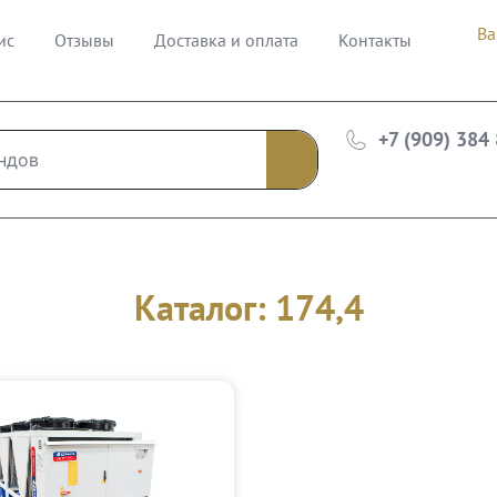
Ва
ис
Отзывы
Доставка и оплата
Контакты
+7 (909) 384
Каталог: 174,4