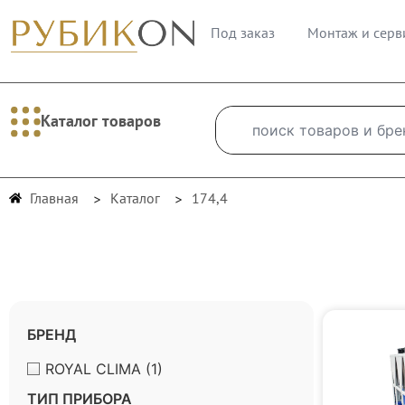
Под заказ
Монтаж и серв
Каталог товаров
Главная
Каталог
174,4
БРЕНД
ROYAL CLIMA
(1)
ТИП ПРИБОРА