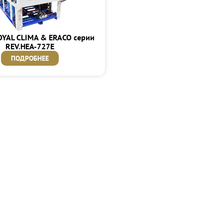
OYAL CLIMA & ERACO серии
REV.HEA-727E
ПОДРОБНЕЕ