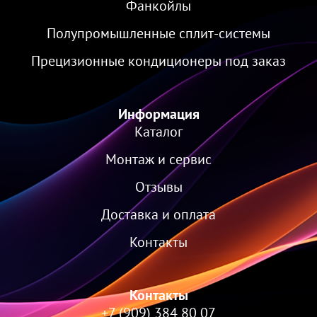
Фанкойлы
Полупромышленные сплит-системы
Прецизионные кондиционеры под заказ
Информация
Каталог
Монтаж и сервис
Отзывы
Доставка и оплата
Контакты
Контакты
+7 (909) 384 80 07