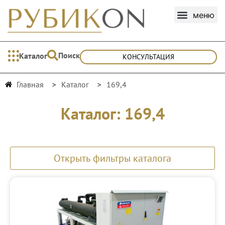
Поиск
Каталог
КОНСУЛЬТАЦИЯ
Главная
Каталог
169,4
Каталог: 169,4
Открыть фильтры каталога