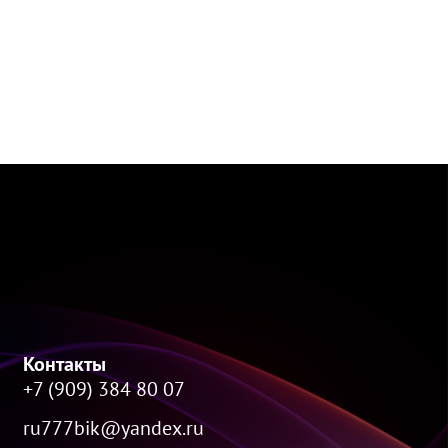
Контакты
+7 (909) 384 80 07
ru777bik@yandex.ru