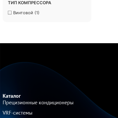
ТИП КОМПРЕССОРА
Винтовой
(1)
Каталог
Прецизионные кондиционеры
VRF-cистемы