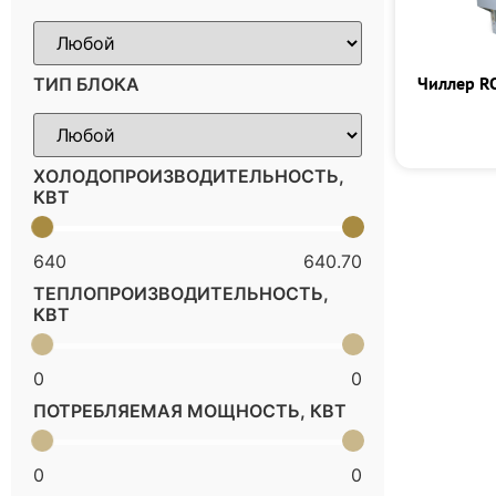
Чиллер R
ТИП БЛОКА
ХОЛОДОПРОИЗВОДИТЕЛЬНОСТЬ,
КВТ
640
640.70
ТЕПЛОПРОИЗВОДИТЕЛЬНОСТЬ,
КВТ
0
0
ПОТРЕБЛЯЕМАЯ МОЩНОСТЬ, КВТ
0
0