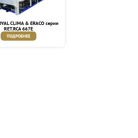
OYAL CLIMA & ERACO серии
RET.RCA 667E
ПОДРОБНЕЕ