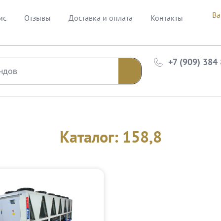
Ва
ис
Отзывы
Доставка и оплата
Контакты
+7 (909) 384
Каталог: 158,8