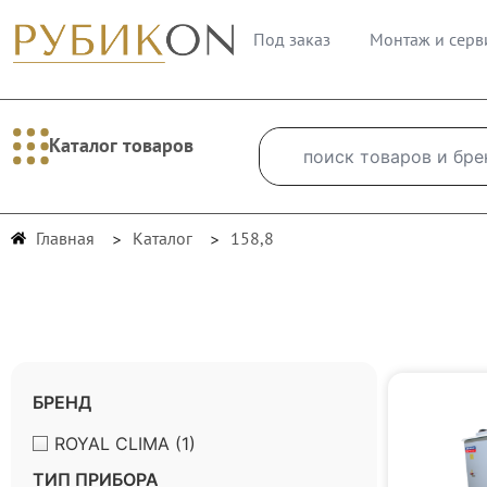
Под заказ
Монтаж и серв
Каталог товаров
Главная
Каталог
158,8
БРЕНД
ROYAL CLIMA
(1)
ТИП ПРИБОРА