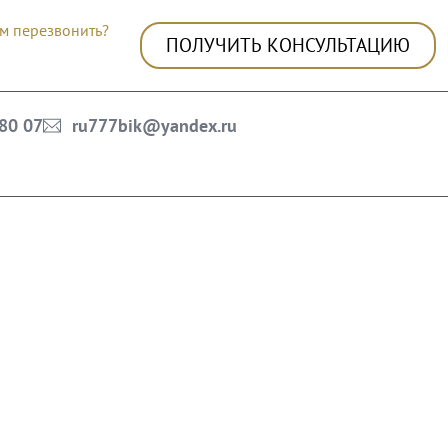
м перезвонить?
ПОЛУЧИТЬ КОНСУЛЬТАЦИЮ
 80 07
ru777bik@yandex.ru