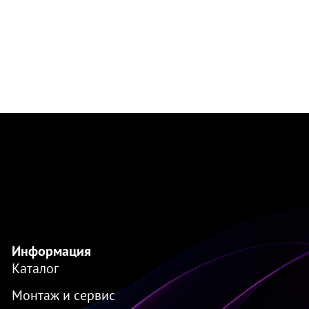
Информация
Каталог
Монтаж и сервис