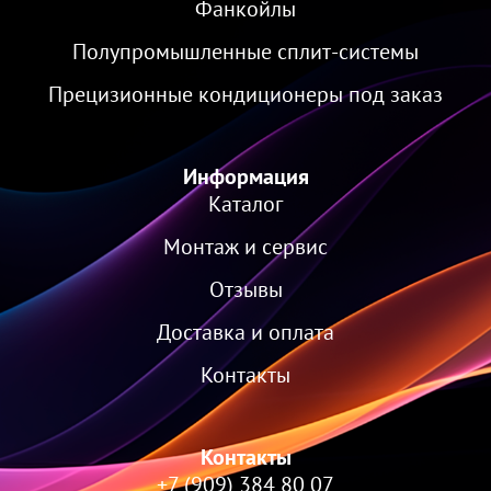
Фанкойлы
Полупромышленные сплит-системы
Прецизионные кондиционеры под заказ
Информация
Каталог
Монтаж и сервис
Отзывы
Доставка и оплата
Контакты
Контакты
+7 (909) 384 80 07