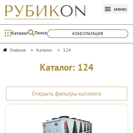
Поиск
Каталог
КОНСУЛЬТАЦИЯ
Главная
Каталог
124
Каталог: 124
Открыть фильтры каталога