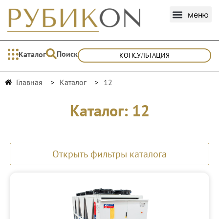
Поиск
Каталог
КОНСУЛЬТАЦИЯ
Главная
Каталог
12
Каталог: 12
Открыть фильтры каталога