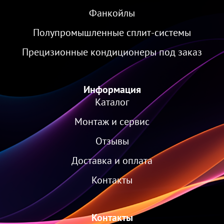
Фанкойлы
Полупромышленные сплит-системы
Прецизионные кондиционеры под заказ
Информация
Каталог
Монтаж и сервис
Отзывы
Доставка и оплата
Контакты
Контакты