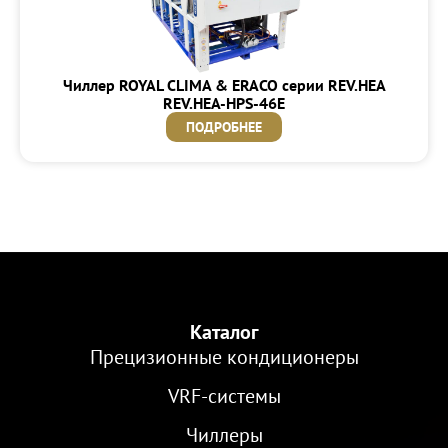
Чиллер ROYAL CLIMA & ERACO серии REV.HEA
REV.HEA-HPS-46E
ПОДРОБНЕЕ
Каталог
Прецизионные кондиционеры
VRF-cистемы
Чиллеры